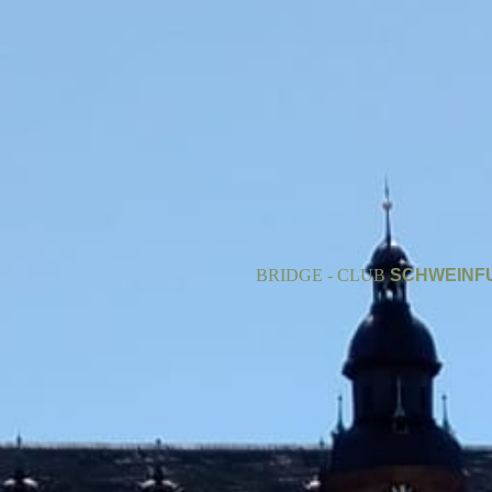
BRIDGE - CLUB
SCHWEINF