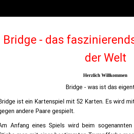
Bridge - das faszinierend
der Welt
Herzlich Willkommen
Bridge - was ist das eigent
Bridge ist ein Kartenspiel mit 52 Karten. Es wird m
gegen andere Paare gespielt.
Am Anfang eines Spiels wird beim sogenannten „